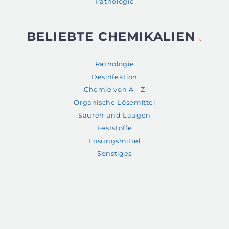
Pathologie
BELIEBTE CHEMIKALIEN
Pathologie
Desinfektion
Chemie von A – Z
Organische Lösemittel
Säuren und Laugen
Feststoffe
Lösungsmittel
Sonstiges