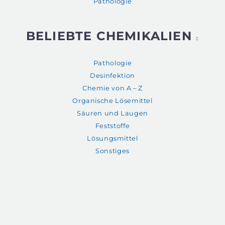
Pathologie
BELIEBTE CHEMIKALIEN
Pathologie
Desinfektion
Chemie von A – Z
Organische Lösemittel
Säuren und Laugen
Feststoffe
Lösungsmittel
Sonstiges