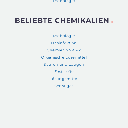
Pathologie
BELIEBTE CHEMIKALIEN
Pathologie
Desinfektion
Chemie von A – Z
Organische Lösemittel
Säuren und Laugen
Feststoffe
Lösungsmittel
Sonstiges