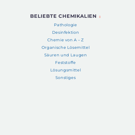
BELIEBTE CHEMIKALIEN
Pathologie
Desinfektion
Chemie von A – Z
Organische Lösemittel
Säuren und Laugen
Feststoffe
Lösungsmittel
Sonstiges