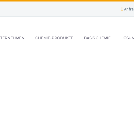
Anfr
TERNEHMEN
CHEMIE-PRODUKTE
BASIS CHEMIE
LÖSUN