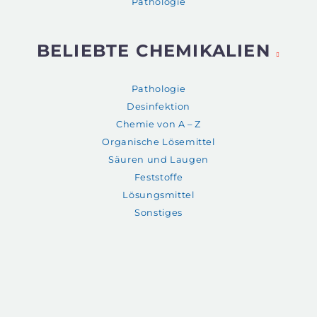
Pathologie
BELIEBTE CHEMIKALIEN
Pathologie
Desinfektion
Chemie von A – Z
Organische Lösemittel
Säuren und Laugen
Feststoffe
Lösungsmittel
Sonstiges