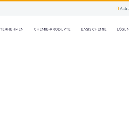
Anfr
TERNEHMEN
CHEMIE-PRODUKTE
BASIS CHEMIE
LÖSUN