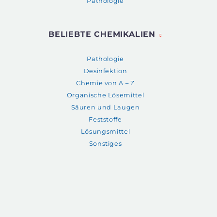
Pathologie
BELIEBTE CHEMIKALIEN
Pathologie
Desinfektion
Chemie von A – Z
Organische Lösemittel
Säuren und Laugen
Feststoffe
Lösungsmittel
Sonstiges