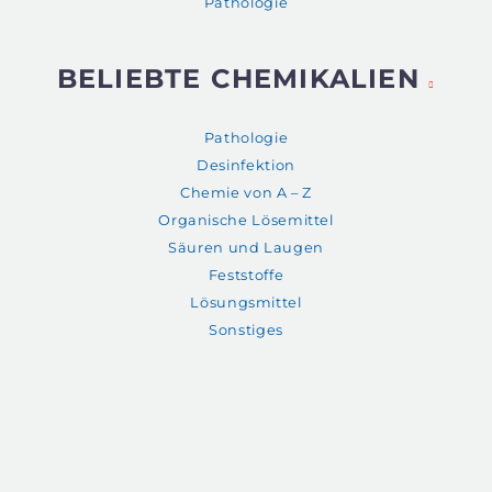
Pathologie
BELIEBTE CHEMIKALIEN
Pathologie
Desinfektion
Chemie von A – Z
Organische Lösemittel
Säuren und Laugen
Feststoffe
Lösungsmittel
Sonstiges