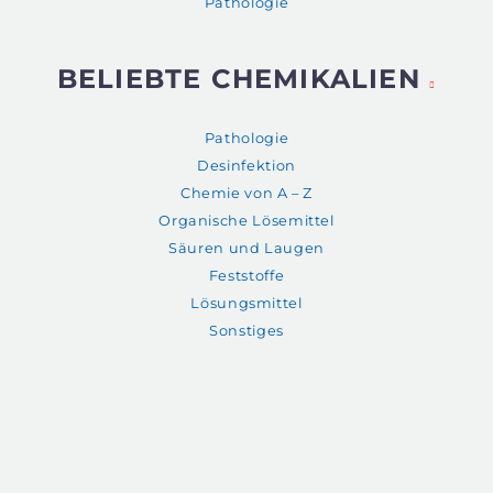
Pathologie
BELIEBTE CHEMIKALIEN
Pathologie
Desinfektion
Chemie von A – Z
Organische Lösemittel
Säuren und Laugen
Feststoffe
Lösungsmittel
Sonstiges