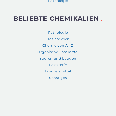
Pathologie
BELIEBTE CHEMIKALIEN
Pathologie
Desinfektion
Chemie von A – Z
Organische Lösemittel
Säuren und Laugen
Feststoffe
Lösungsmittel
Sonstiges