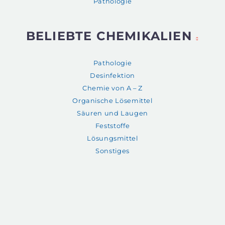
Pathologie
BELIEBTE CHEMIKALIEN
Pathologie
Desinfektion
Chemie von A – Z
Organische Lösemittel
Säuren und Laugen
Feststoffe
Lösungsmittel
Sonstiges