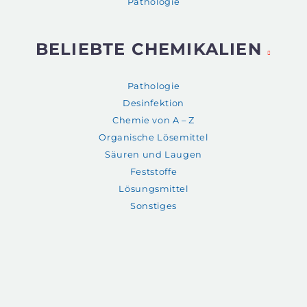
Pathologie
BELIEBTE CHEMIKALIEN
Pathologie
Desinfektion
Chemie von A – Z
Organische Lösemittel
Säuren und Laugen
Feststoffe
Lösungsmittel
Sonstiges