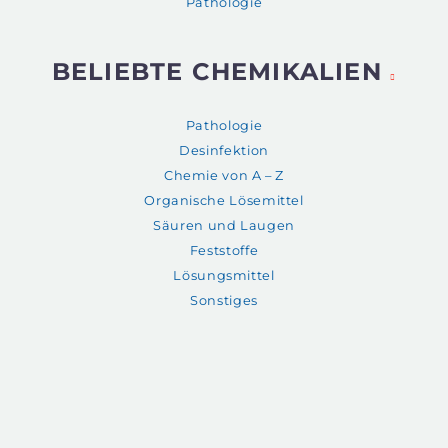
Pathologie
BELIEBTE CHEMIKALIEN
Pathologie
Desinfektion
Chemie von A – Z
Organische Lösemittel
Säuren und Laugen
Feststoffe
Lösungsmittel
Sonstiges