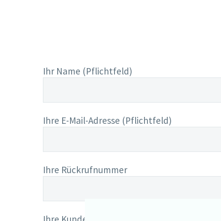
Ihr Name (Pflichtfeld)
Ihre E-Mail-Adresse (Pflichtfeld)
Ihre Rückrufnummer
Ihre Kundennummer