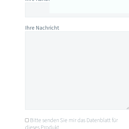
Ihre Nachricht
Bitte senden Sie mir das Datenblatt für
dieses Produkt