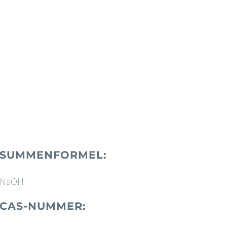
SUMMENFORMEL:
NaOH
CAS-NUMMER: