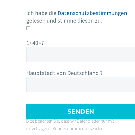
Ich habe die
Datenschutzbestimmungen
gelesen und stimme diesen zu.
1+40=?
Hauptstadt von Deutschland ?
Bitte beachten Sie, dass wir Datenblätter nur mit
eingetragener Kundennummer versenden.