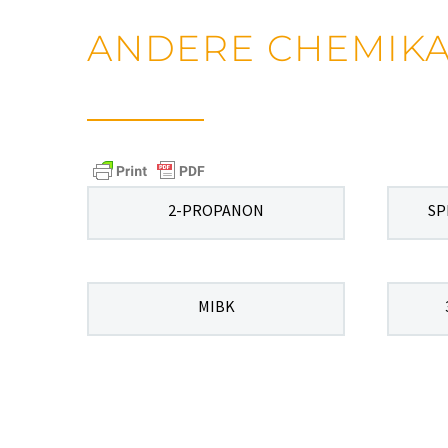
ANDERE CHEMIKA
2-PROPANON
SP
MIBK