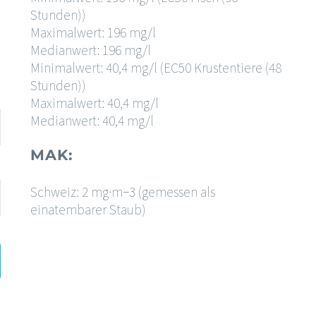
Stunden))
Maximalwert: 196 mg/l
Medianwert: 196 mg/l
Minimalwert: 40,4 mg/l (EC50 Krustentiere (48
Stunden))
Maximalwert: 40,4 mg/l
Medianwert: 40,4 mg/l
MAK:
Schweiz: 2 mg·m−3 (gemessen als
einatembarer Staub)