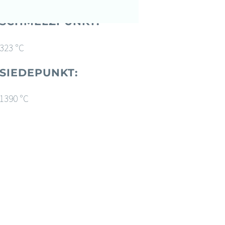
SCHMELZPUNKT:
323 °C
SIEDEPUNKT:
1390 °C