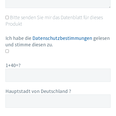
Bitte senden Sie mir das Datenblatt für dieses
Produkt
Ich habe die
Datenschutzbestimmungen
gelesen
und stimme diesen zu.
1+40=?
Hauptstadt von Deutschland ?