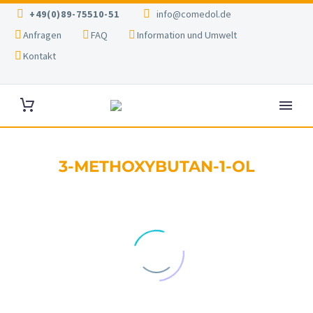
+49(0)89-75510-51
info@comedol.de
Anfragen
FAQ
Information und Umwelt
Kontakt
3-METHOXYBUTAN-1-OL