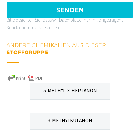
Bitte beachten Sie, dass wir Datenblätter nur mit eingetragener
Kundennummer versenden.
ANDERE CHEMIKALIEN AUS DIESER
STOFFGRUPPE
5-METHYL-3-HEPTANON
3-METHYLBUTANON