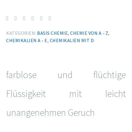
KATEGORIEN:
BASIS CHEMIE
,
CHEMIE VON A - Z
,
CHEMIKALIEN A - E
,
CHEMIKALIEN MIT D
.
farblose und flüchtige
Flüssigkeit mit leicht
unangenehmen Geruch