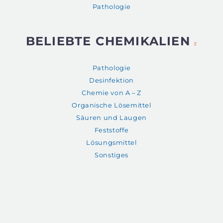
Pathologie
BELIEBTE CHEMIKALIEN
Pathologie
Desinfektion
Chemie von A – Z
Organische Lösemittel
Säuren und Laugen
Feststoffe
Lösungsmittel
Sonstiges