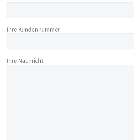
Ihre Kundennummer
Ihre Nachricht