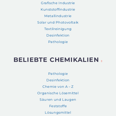
Grafische Industrie
Kunststoffindustrie
Metallindustrie
Solar und Photovoltaik
Textilreinigung
Desinfektion
Pathologie
BELIEBTE CHEMIKALIEN
Pathologie
Desinfektion
Chemie von A – Z
Organische Lösemittel
Säuren und Laugen
Feststoffe
Lösungsmittel