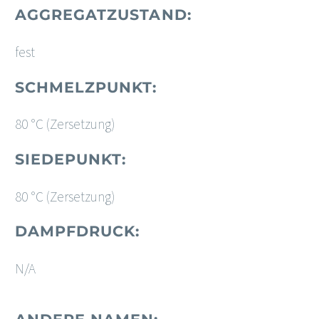
AGGREGATZUSTAND:
fest
SCHMELZPUNKT:
80 °C (Zersetzung)
SIEDEPUNKT:
80 °C (Zersetzung)
DAMPFDRUCK:
N/A