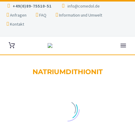
+49(0)89-75510-51
info@comedol.de
Anfragen
FAQ
Information und Umwelt
Kontakt
NATRIUMDITHIONIT