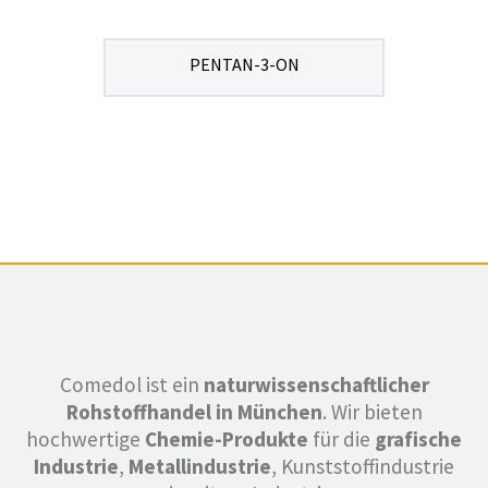
PENTAN-3-ON
Comedol ist ein
naturwissenschaftlicher
Rohstoffhandel in München
. Wir bieten
hochwertige
Chemie-Produkte
für die
grafische
Industrie
,
Metallindustrie
, Kunststoffindustrie