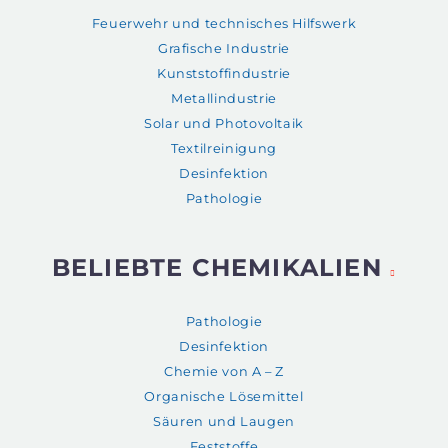
Feuerwehr und technisches Hilfswerk
Grafische Industrie
Kunststoffindustrie
Metallindustrie
Solar und Photovoltaik
Textilreinigung
Desinfektion
Pathologie
BELIEBTE CHEMIKALIEN
Pathologie
Desinfektion
Chemie von A – Z
Organische Lösemittel
Säuren und Laugen
Feststoffe