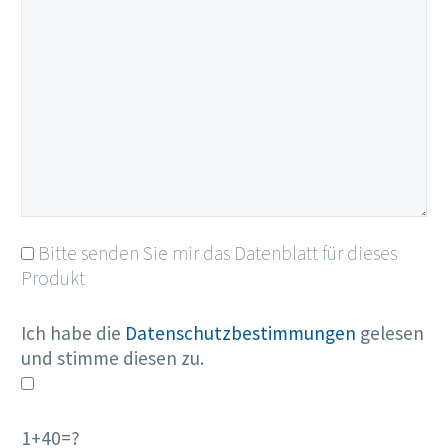
Bitte senden Sie mir das Datenblatt für dieses
Produkt
Ich habe die
Datenschutzbestimmungen
gelesen
und stimme diesen zu.
1+40=?