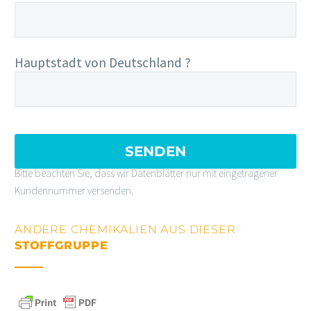
Hauptstadt von Deutschland ?
Bitte beachten Sie, dass wir Datenblätter nur mit eingetragener
Kundennummer versenden.
ANDERE CHEMIKALIEN AUS DIESER
STOFFGRUPPE