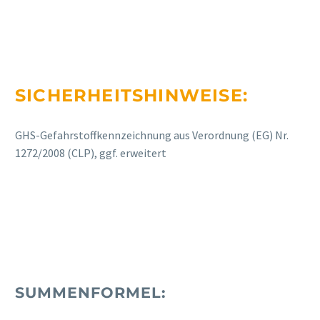
SICHERHEITSHINWEISE:
GHS-Gefahrstoffkennzeichnung aus Verordnung (EG) Nr.
1272/2008 (CLP), ggf. erweitert
SUMMENFORMEL: