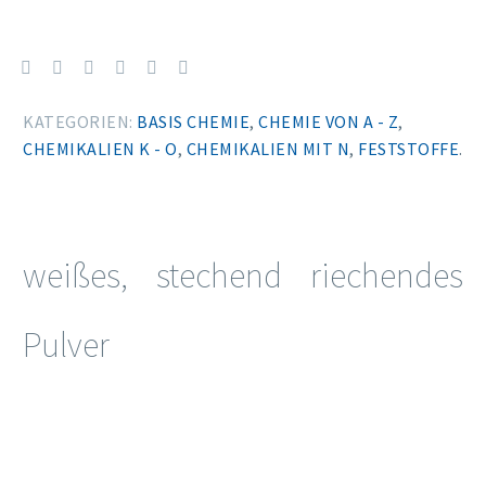
KATEGORIEN:
BASIS CHEMIE
,
CHEMIE VON A - Z
,
CHEMIKALIEN K - O
,
CHEMIKALIEN MIT N
,
FESTSTOFFE
.
weißes, stechend riechendes
Pulver